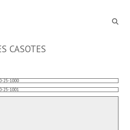
ES CASOTES