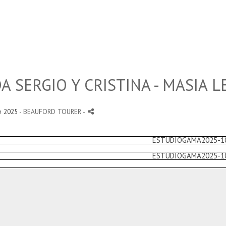
A SERGIO Y CRISTINA - MASIA L
e 2025 -
BEAUFORD TOURER
-