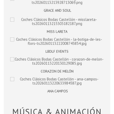
GRACE AND SOUL
MISS LARETA
LBDLF EVENTS
CORAZON DE MELÓN
ANA CAMPOS
MÚSICA & ANIMACIÓN