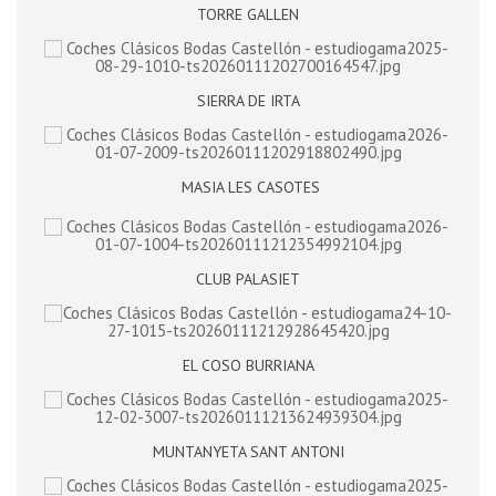
TORRE GALLEN
SIERRA DE IRTA
MASIA LES CASOTES
CLUB PALASIET
EL COSO BURRIANA
MUNTANYETA SANT ANTONI