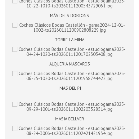
MÁS DELS DOBLONS
TORRE LA MINA
ALQUERIA MASCAROS
MAS DEL PI
MASIA BELLVER