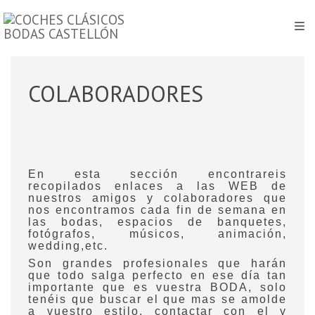
COLABORADORES
En esta sección encontrareis
recopilados enlaces a las WEB de
nuestros amigos y colaboradores que
nos encontramos cada fin de semana en
las bodas, espacios de banquetes,
fotógrafos, músicos, animación,
wedding,etc.
Son grandes profesionales que harán
que todo salga perfecto en ese día tan
importante que es vuestra BODA, solo
tenéis que buscar el que mas se amolde
a vuestro estilo, contactar con el y