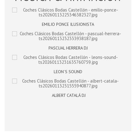
EMILIO PONCE ILUSIONISTA
PASCUAL HERRERA DJ
LEON´S SOUND
ALBERT CATALÁ DJ