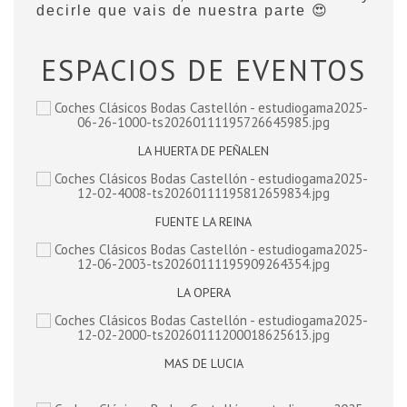
decirle que vais de nuestra parte 😍
ESPACIOS DE EVENTOS
LA HUERTA DE PEÑALEN
FUENTE LA REINA
LA OPERA
MAS DE LUCIA