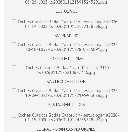
LOS OLIVOS
INVERNADERO
HOSTERIA DEL MAR
NAUTICO CASTELLÓN
RESTAURANTE EDEN
EL GRAU - GRAN CASINO ORENES