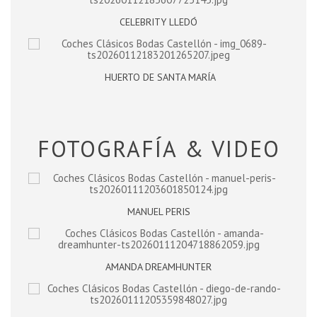
CELEBRITY LLEDÓ
HUERTO DE SANTA MARÍA
FOTOGRAFÍA & VIDEO
MANUEL PERIS
AMANDA DREAMHUNTER