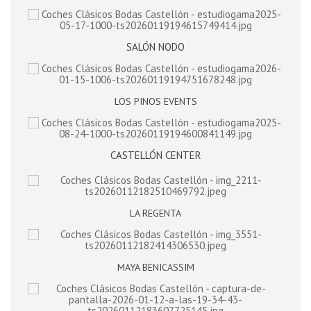
SALÓN NODO
LOS PINOS EVENTS
CASTELLÓN CENTER
LA REGENTA
MAYA BENICASSIM