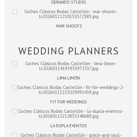
DERANDO STUDIO
MAR SHOOTS
WEDDING PLANNERS
LIMA LIMÓN
FIT FOR WEDDINGS
LA DUPLA EVENTOS