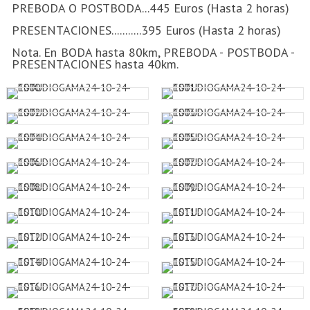
PREBODA O POSTBODA...445 Euros (Hasta 2 horas)
PRESENTACIONES...........395 Euros (Hasta 2 horas)
Nota. En BODA hasta 80km, PREBODA - POSTBODA -
PRESENTACIONES hasta 40km.