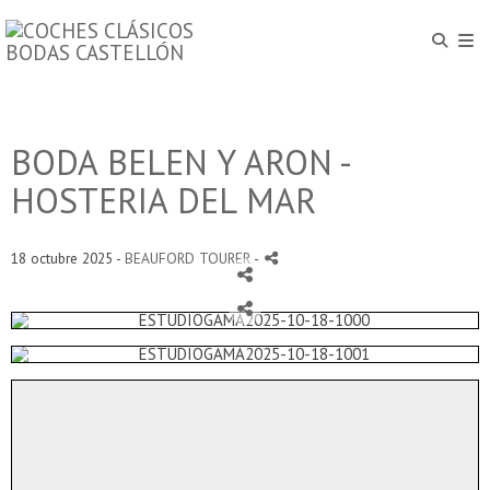
BODA BELEN Y ARON -
HOSTERIA DEL MAR
18 octubre 2025 -
BEAUFORD TOURER
-